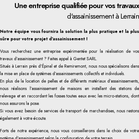
Une entreprise qualifiée pour vos travaux
d'assainissement à Lerrain
Notre équipe vous fournira la solution la plus pratique et la plus
sûre pour votre projet d'assainissement !
Vous recherchez une entreprise expérimentée pour la réalisation de vos
travaux d’assainissement ? Faites appel à Gentet SARL.
Situés à Lerrain près d’Épinal et de Remiremont, nous nous spécialisons dans
la mise en place de systèmes d’assainissements collectifs et individuels.
En plus de la location de pelles et de différents matériaux d’assainissements,
nous réalisons l’assainissement de maisons en installant des stations de
relevage et en raccordant les fosses toutes eaux avec les micro-stations, dont
nous assurons la pose.
Si vous avez besoin de services de transport de marchandises, nous restons
également à votre écoute.
Forts de notre expérience, nous vous conseillerons dans le choix de votre
système d'assainissement selon la configuration de votre terrain.