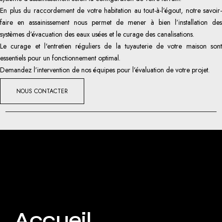
En plus du raccordement de votre habitation au tout-à-l’égout, notre savoir-
faire en assainissement nous permet de mener à bien l’installation des
systèmes d’évacuation des eaux usées et le curage des canalisations.
Le curage et l'entretien réguliers de la tuyauterie de votre maison sont
essentiels pour un fonctionnement optimal.
Demandez l’intervention de nos équipes pour l’évaluation de votre projet.
NOUS CONTACTER
Accueil